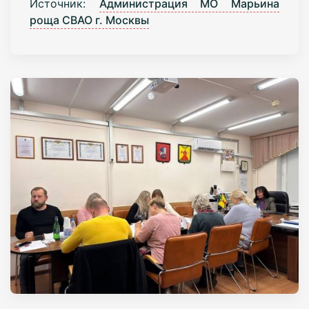
Источник:
Администрация МО Марьина
роща СВАО г. Москвы