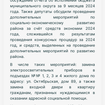
обсуждение отчёта об исполнении бюджета
муниципального округа за 9 месяцев 2024
года. Также депутаты обсудили проведение
дополнительных мероприятий по
социально-экономическому развитию
района за счёт средств экономии 2024
года, сложившейся по результатам
проведения конкурсных процедур за 2024
год, и средств, выделенных на проведение
дополнительных мероприятий по развитию
района.
В числе таких мероприятий: замена
электроосветительных приборов в
подъездах №№ 1, 2, 3 и 4 жилого дома по
адресу: ул. Октябрьская, дом 89, а также
замена входной двери в квартиру
гражданам, признанных нуждающимися в
оказании адресной социальной помощи.