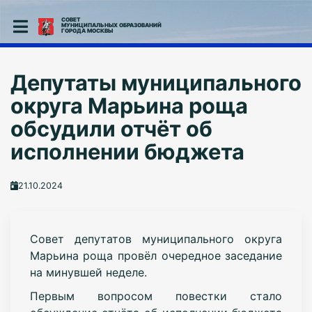
СОВЕТ
МУНИЦИПАЛЬНЫХ ОБРАЗОВАНИЙ
ГОРОДА МОСКВЫ
Депутаты муниципального
округа Марьина роща
обсудили отчёт об
исполнении бюджета
21.10.2024
Совет депутатов муниципального округа
Марьина роща провёл очередное заседание
на минувшей неделе.
Первым вопросом повестки стало