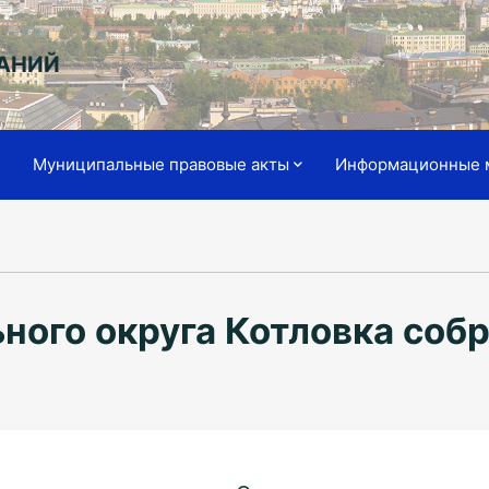
АНИЙ
я
Муниципальные правовые акты
Информационные 
ного округа Котловка собр