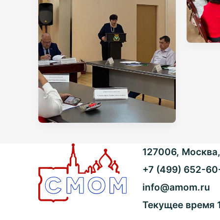
127006, Москва, 
+7 (499) 652-60
info@amom.ru
Текущее время