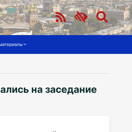
материалы
ались на заседание