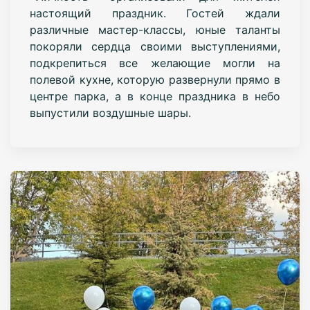
настоящий праздник. Гостей ждали
различные мастер-классы, юные таланты
покоряли сердца своими выступлениями,
подкрепиться все желающие могли на
полевой кухне, которую развернули прямо в
центре парка, а в конце праздника в небо
выпустили воздушные шары.