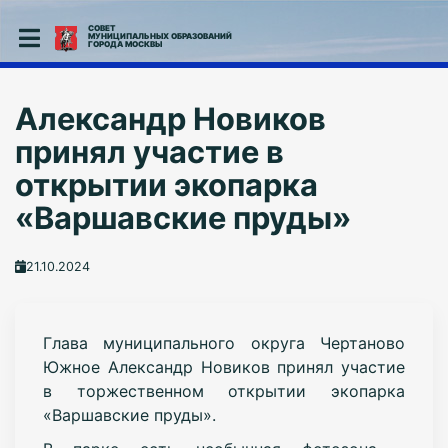
СОВЕТ
МУНИЦИПАЛЬНЫХ ОБРАЗОВАНИЙ
ГОРОДА МОСКВЫ
Александр Новиков
принял участие в
открытии экопарка
«Варшавские пруды»
21.10.2024
Глава муниципального округа Чертаново
Южное Александр Новиков принял участие
в торжественном открытии экопарка
«Варшавские пруды».