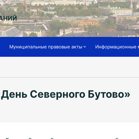
АНИЙ
я
Муниципальные правовые акты
Информационные 
«День Северного Бутово»