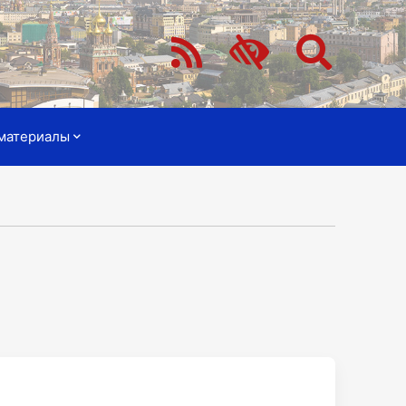
материалы