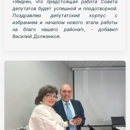
«Уверен, что предстоящая работа Совета
депутатов будет успешной и плодотворной.
Поздравляю депутатский корпус с
избранием и началом нового этапа работы
на благо нашего района!», - добавил
Василий Долженков.