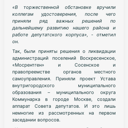
«В торжественной обстановке вручили
коллегам удостоверения, после чего
приняли ряд важных решений по
дальнейшему развитию нашего района и
работе депутатского корпуса», - отметил
он.
Так, были приняты решения о ликвидации
администраций поселений Воскресенское,
«Мосрентген» и Сосенское и
правопреемстве органов местного
самоуправления. Приняли проект Устава
внутригородского муниципального
образования – муниципального округа
Коммунарка в городе Москве, создали
аппарат Совета депутатов. И это лишь
немногие из рассмотренных на первом
заседании вопросов.