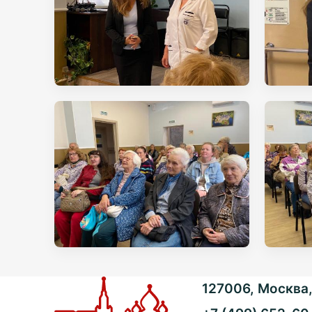
127006, Москва, 