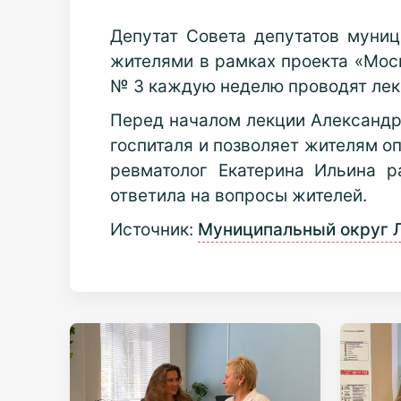
Депутат Совета депутатов муни
жителями в рамках проекта «Моск
№ 3 каждую неделю проводят лек
Перед началом лекции Александра
госпиталя и позволяет жителям о
ревматолог Екатерина Ильина р
ответила на вопросы жителей.
Источник:
Муниципальный округ 