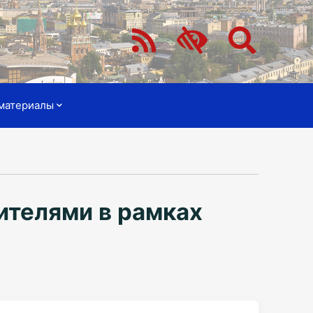
материалы
ителями в рамках