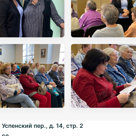
Успенский пер., д. 14, стр. 2