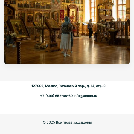
127006, Москва, Успенский пер., д. 14, стр. 2
+7 (499) 652-60-60
info@amom.ru
© 2025 Все права защищены