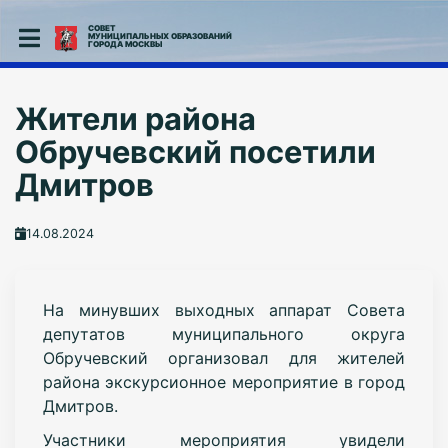
СОВЕТ
МУНИЦИПАЛЬНЫХ ОБРАЗОВАНИЙ
ГОРОДА МОСКВЫ
Жители района
Обручевский посетили
Дмитров
14.08.2024
На минувших выходных аппарат Совета
депутатов муниципального округа
Обручевский организовал для жителей
района экскурсионное мероприятие в город
Дмитров.
Участники мероприятия увидели