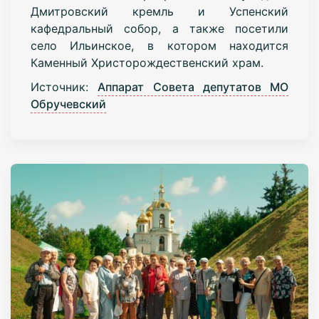
Дмитровский кремль и Успенский
кафедральный собор, а также посетили
село Ильинское, в котором находится
Каменный Христорождественский храм.
Источник:
Аппарат Совета депутатов МО
Обручевский