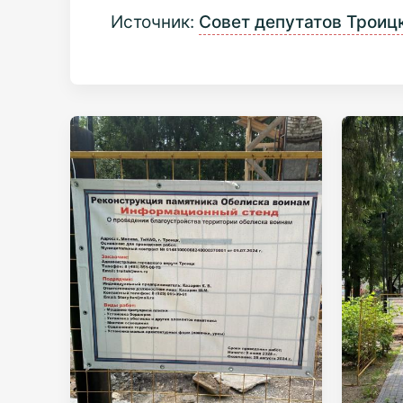
Источник:
Совет депутатов Троиц