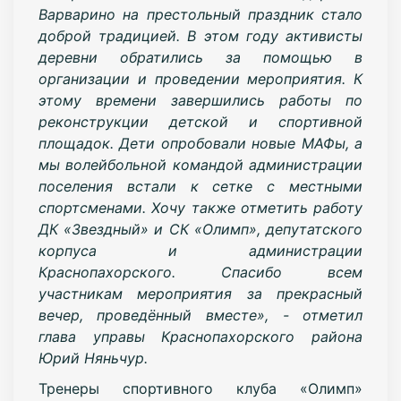
Варварино на престольный праздник стало
доброй традицией. В этом году активисты
деревни обратились за помощью в
организации и проведении мероприятия. К
этому времени завершились работы по
реконструкции детской и спортивной
площадок. Дети опробовали новые МАФы, а
мы волейбольной командой администрации
поселения встали к сетке с местными
спортсменами. Хочу также отметить работу
ДК «Звездный» и СК «Олимп», депутатского
корпуса и администрации
Краснопахорского. Спасибо всем
участникам мероприятия за прекрасный
вечер, проведённый вместе», - отметил
глава управы Краснопахорского района
Юрий Няньчур.
Тренеры спортивного клуба «Олимп»