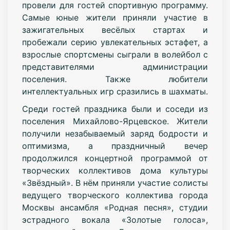
провели для гостей спортивную программу.
Самые юные жители приняли участие в
зажигательных весёлых стартах и
пробежали серию увлекательных эстафет, а
взрослые спортсмены сыграли в волейбол с
представителями администрации
поселения. Также любители
интеллектуальных игр сразились в шахматы.
Среди гостей праздника были и соседи из
поселения Михайлово-Ярцевское. Жители
получили незабываемый заряд бодрости и
оптимизма, а праздничный вечер
продолжился концертной программой от
творческих коллективов дома культуры
«Звёздный». В нём приняли участие солисты
ведущего творческого коллектива города
Москвы ансамбля «Родная песня», студии
эстрадного вокала «Золотые голоса»,