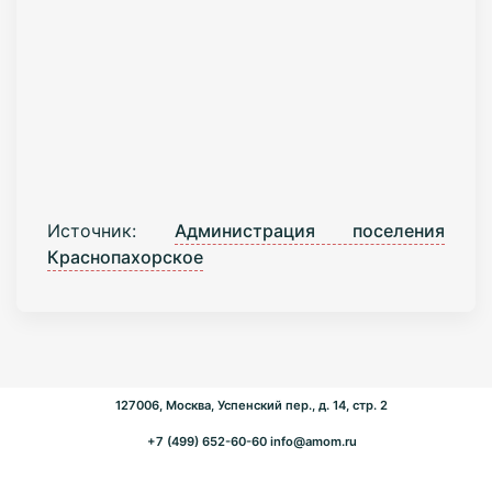
Источник:
Администрация поселения
Краснопахорское
127006, Москва, Успенский пер., д. 14, стр. 2
+7 (499) 652-60-60
info@amom.ru