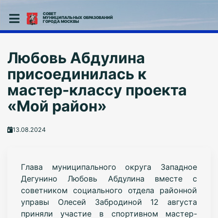
СОВЕТ
МУНИЦИПАЛЬНЫХ ОБРАЗОВАНИЙ
ГОРОДА МОСКВЫ
Любовь Абдулина
присоединилась к
мастер-классу проекта
«Мой район»
13.08.2024
Глава муниципального округа Западное
Дегунино Любовь Абдулина
вместе с
советником социального отдела районной
управы Олесей Забродиной 12 августа
приняли участие в спортивном мастер-