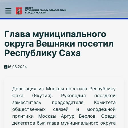
СОВЕТ
МУНИЦИПАЛЬНЫХ ОБРАЗОВАНИЙ
ГОРОДА МОСКВЫ
Глава муниципального
округа Вешняки посетил
Республику Саха
16.08.2024
Делегация из Москвы посетила Республику
Саха (Якутия). Руководил поездкой
заместитель председателя Комитета
общественных связей и молодёжной
политики Москвы Артур Берлов. Среди
делегатов был глава муниципального округа