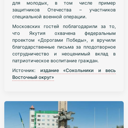
для молодых, в том числе пример
защитников Отечества – участников
специальной военной операции.
Московских гостей поблагодарили за то,
что Якутия охвачена федеральным
проектом «Дорогами Победы», и вручили
благодарственные письма за плодотворное
сотрудничество и неоценимый вклад в
патриотическое воспитание граждан.
Источник:
издание «Сокольники и весь
Восточный округ»