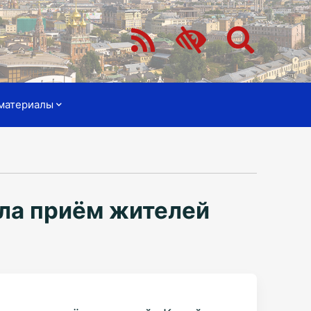
материалы
ла приём жителей