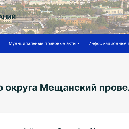
АНИЙ
я
Муниципальные правовые акты
Информационные 
о округа Мещанский прове