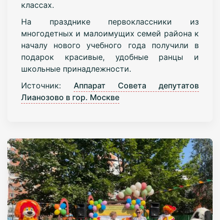
классах.
На празднике первоклассники из
многодетных и малоимущих семей района к
началу нового учебного года получили в
подарок красивые, удобные ранцы и
школьные принадлежности.
Источник:
Аппарат Совета депутатов
Лианозово в гор. Москве