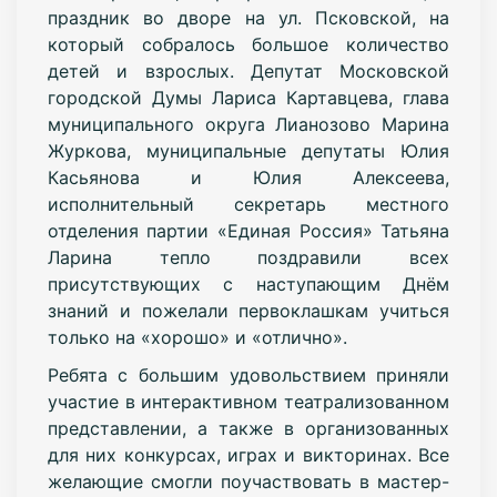
праздник во дворе на ул. Псковской, на
который собралось большое количество
детей и взрослых. Депутат Московской
городской Думы Лариса Картавцева, глава
муниципального округа Лианозово Марина
Журкова, муниципальные депутаты Юлия
Касьянова и Юлия Алексеева,
исполнительный секретарь местного
отделения партии «Единая Россия» Татьяна
Ларина тепло поздравили всех
присутствующих с наступающим Днём
знаний и пожелали первоклашкам учиться
только на «хорошо» и «отлично».
Ребята с большим удовольствием приняли
участие в интерактивном театрализованном
представлении, а также в организованных
для них конкурсах, играх и викторинах. Все
желающие смогли поучаствовать в мастер-