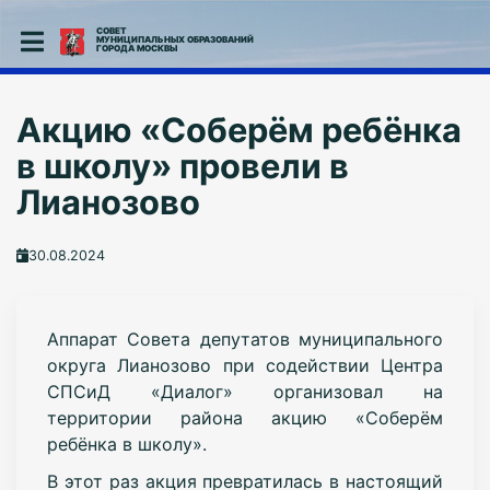
СОВЕТ
МУНИЦИПАЛЬНЫХ ОБРАЗОВАНИЙ
ГОРОДА МОСКВЫ
Акцию «Соберём ребёнка
в школу» провели в
Лианозово
30.08.2024
Аппарат Совета депутатов муниципального
округа Лианозово при содействии Центра
СПСиД «Диалог» организовал на
территории района акцию «Соберём
ребёнка в школу».
В этот раз акция превратилась в настоящий