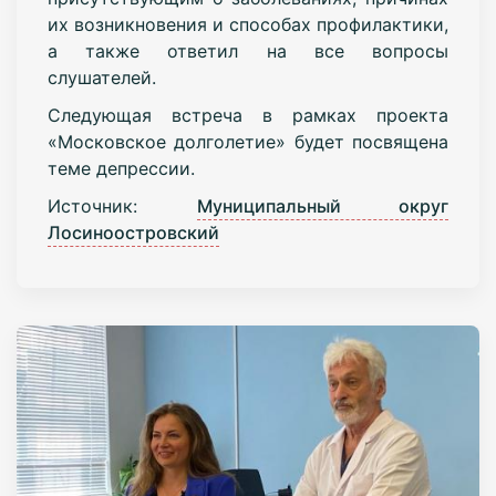
их возникновения и способах профилактики,
а также ответил на все вопросы
слушателей.
Следующая встреча в рамках проекта
«Московское долголетие» будет посвящена
теме депрессии.
Источник:
Муниципальный округ
Лосиноостровский