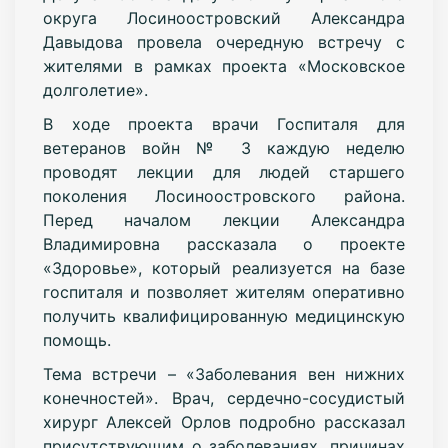
округа Лосиноостровский Александра
Давыдова провела очередную встречу с
жителями в рамках проекта «Московское
долголетие».
В ходе проекта врачи Госпиталя для
ветеранов войн № 3 каждую неделю
проводят лекции для людей старшего
поколения Лосиноостровского района.
Перед началом лекции Александра
Владимировна рассказала о проекте
«Здоровье», который реализуется на базе
госпиталя и позволяет жителям оперативно
получить квалифицированную медицинскую
помощь.
Тема встречи – «Заболевания вен нижних
конечностей». Врач, сердечно-сосудистый
хирург Алексей Орлов подробно рассказал
присутствующим о заболеваниях, причинах