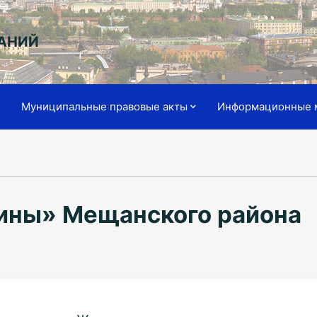
АНИЙ
я
Муниципальные правовые акты
Информационные 
ны» Мещанского района