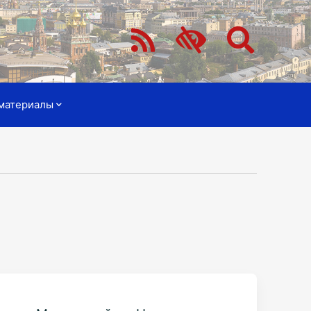
материалы