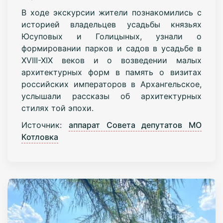
В ходе экскурсии жители познакомились с
историей владельцев усадьбы князьях
Юсуповых и Голицыных, узнали о
формировании парков и садов в усадьбе в
XVIII-XIX веков и о возведении малых
архитектурных форм в память о визитах
российских императоров в Архангельское,
услышали рассказы об архитектурных
стилях той эпохи.
Источник:
аппарат Совета депутатов МО
Котловка