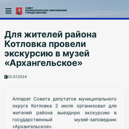
СОВЕТ
МУНИЦИПАЛЬНЫХ ОБРАЗОВАНИЙ
ГОРОДА МОСКВЫ
Для жителей района
Котловка провели
экскурсию в музей
«Архангельское»
05.07.2024
Аппарат Совета депутатов муниципального
округа Котловка 2 июля организовал для
жителей района выездную экскурсию в
государственный музей-заповедник
«Архангельское».