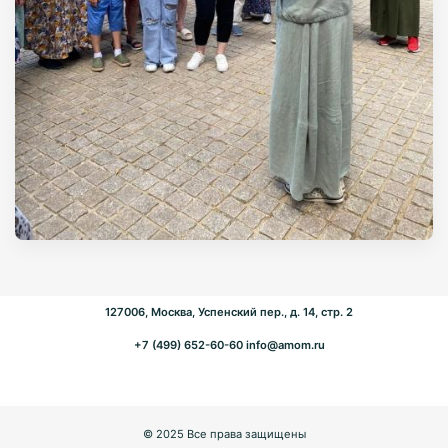
127006, Москва, Успенский пер., д. 14, стр. 2
+7 (499) 652-60-60
info@amom.ru
© 2025 Все права защищены