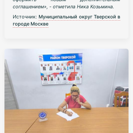
соглашением», - отметила Ника Козьмина.
Источник:
Муниципальный округ Тверской в
городе Москве