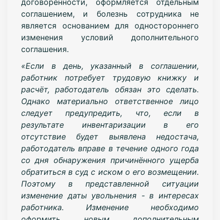
договоренности, оформляется отдельным
соглашением, и болезнь сотрудника не
является основанием для одностороннего
изменения условий дополнительного
соглашения.
«Если в день, указанный в соглашении,
работник потребует трудовую книжку и
расчёт, работодатель обязан это сделать.
Однако материально ответственное лицо
следует предупредить, что, если в
результате инвентаризации в его
отсутствие будет выявлена недостача,
работодатель вправе в течение одного года
со дня обнаружения причинённого ущерба
обратиться в суд с иском о его возмещении.
Поэтому в представленной ситуации
изменение даты увольнения - в интересах
работника. Изменение необходимо
оформить новым дополнительным