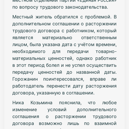
по вопросу трудового законодательства.
Местный житель обратился с проблемой. В
дополнительном соглашении о расторжении
трудового договора с работником, который
является материально ответственным
лицом, была указана дата с учётом времени,
необходимого для передачи товарно-
материальных ценностей, однако работник
в этот период болел и не успел осуществить
передачу ценностей до названной даты.
Горожанин поинтересовался, вправе ли
работодатель перенести дату расторжения
договора, указанную в соглашении.
Ника Козьмина пояснила, что любое
изменение условий дополнительного
соглашения о расторжении трудового
договора возможно лишь по взаимной