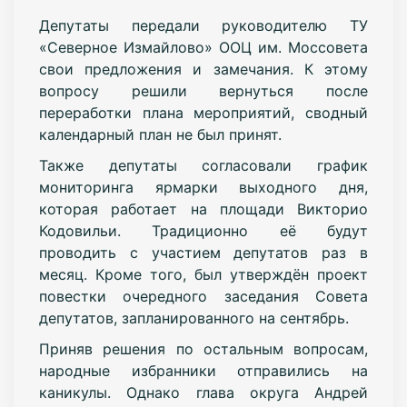
Депутаты передали руководителю ТУ
«Северное Измайлово» ООЦ им. Моссовета
свои предложения и замечания. К этому
вопросу решили вернуться после
переработки плана мероприятий, сводный
календарный план не был принят.
Также депутаты согласовали график
мониторинга ярмарки выходного дня,
которая работает на площади Викторио
Кодовильи. Традиционно её будут
проводить с участием депутатов раз в
месяц. Кроме того, был утверждён проект
повестки очередного заседания Совета
депутатов, запланированного на сентябрь.
Приняв решения по остальным вопросам,
народные избранники отправились на
каникулы. Однако глава округа Андрей