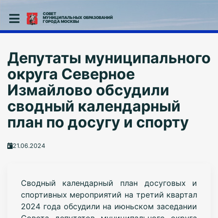
СОВЕТ
МУНИЦИПАЛЬНЫХ ОБРАЗОВАНИЙ
ГОРОДА МОСКВЫ
Депутаты муниципального
округа Северное
Измайлово обсудили
сводный календарный
план по досугу и спорту
21.06.2024
Сводный календарный план досуговых и
спортивных мероприятий на третий квартал
2024 года обсудили на июньском заседании
Совета депутатов муниципального округа