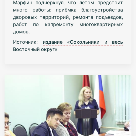
Марфин подчеркнул, что летом предстоит
много работы: приёмка благоустройства
дворовых территорий, ремонта подъездов,
работ по капремонту многоквартирных
домов.
Источник:
издание «Сокольники и весь
Восточный округ»