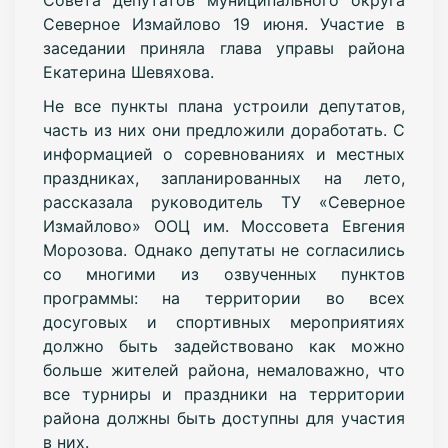
Северное Измайлово 19 июня. Участие в
заседании приняла глава управы района
Екатерина Шевяхова.
Не все пункты плана устроили депутатов,
часть из них они предложили доработать. С
информацией о соревнованиях и местных
праздниках, запланированных на лето,
рассказала руководитель ТУ «Северное
Измайлово» ООЦ им. Моссовета Евгения
Морозова. Однако депутаты не согласились
со многими из озвученных пунктов
программы: на территории во всех
досуговых и спортивных мероприятиях
должно быть задействовано как можно
больше жителей района, немаловажно, что
все турниры и праздники на территории
района должны быть доступны для участия
в них.