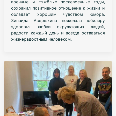
военные и тяжёлые послевоенные годы,
сохранил позитивное отношение к жизни и
обладает хорошим чувством юмора.
Зинаида Авдошкина пожелала юбиляру
здоровья, любви окружающих людей,
радости каждый день и всегда оставаться
жизнерадостным человеком.