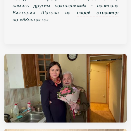
память другим поколениям!» - написала
Виктория Шатова на
своей странице
во «ВКонтакте».