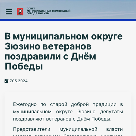
СОВЕТ
МУНИЦИПАЛЬНЫХ ОБРАЗОВАНИЙ
ГОРОДА МОСКВЫ
В муниципальном округе
Зюзино ветеранов
поздравили с Днём
Победы
17.05.2024
Ежегодно по старой доброй традиции в
муниципальном округе Зюзино депутаты
поздравляют ветеранов с Днём Победы.
Представители муниципальной власти