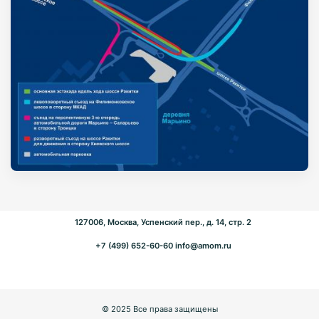
127006, Москва, Успенский пер., д. 14, стр. 2
+7 (499) 652-60-60
info@amom.ru
© 2025 Все права защищены