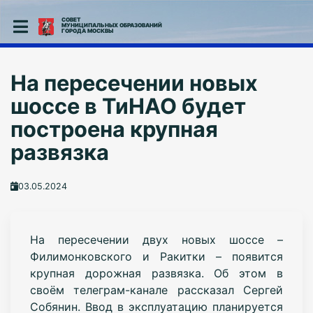
СОВЕТ
МУНИЦИПАЛЬНЫХ ОБРАЗОВАНИЙ
ГОРОДА МОСКВЫ
На пересечении новых
шоссе в ТиНАО будет
построена крупная
развязка
03.05.2024
На пересечении двух новых шоссе –
Филимонковского и Ракитки – появится
крупная дорожная развязка. Об этом в
своём телеграм-канале рассказал Сергей
Собянин. Ввод в эксплуатацию планируется