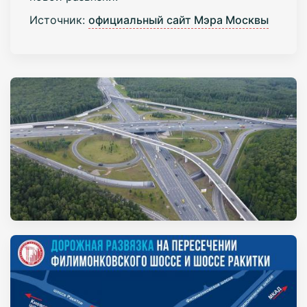
Источник:
официальный сайт Мэра Москвы