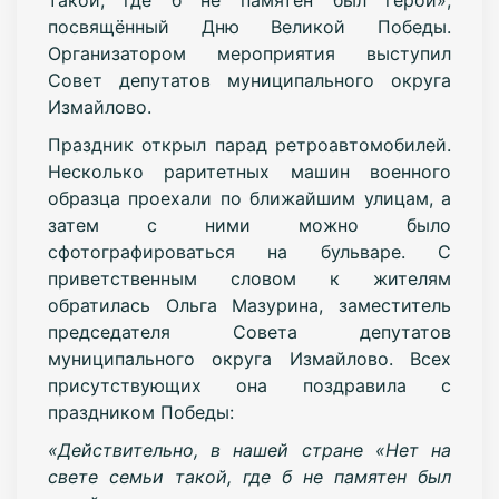
посвящённый Дню Великой Победы.
Организатором мероприятия выступил
Совет депутатов муниципального округа
Измайлово.
Праздник открыл парад ретроавтомобилей.
Несколько раритетных машин военного
образца проехали по ближайшим улицам, а
затем с ними можно было
сфотографироваться на бульваре.
С
приветственным словом к жителям
обратилась Ольга Мазурина, заместитель
председателя Совета депутатов
муниципального округа Измайлово. Всех
присутствующих она поздравила с
праздником Победы:
«Действительно, в нашей стране «Нет на
свете семьи такой, где б не памятен был