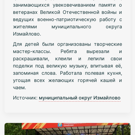
занимающихся увековечиванием памяти о
ветеранах Великой Отечественной войны и
ведущих военно-патриотическую работу с
жителями муниципального округа
Измайлово.
Для детей были организованы творческие
мастер-классы. Ребята вырезали и
раскрашивали, клеили и лепили свои
поделки под великую музыку, впитывая её,
запоминая слова. Работала полевая кухня,
угощая всех желающих горячей кашей и
чаем.
Источник:
муниципальный округ Измайлово