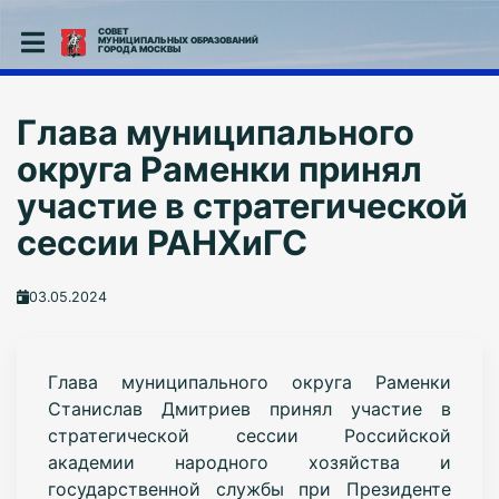
СОВЕТ
МУНИЦИПАЛЬНЫХ ОБРАЗОВАНИЙ
ГОРОДА МОСКВЫ
Глава муниципального
округа Раменки принял
участие в стратегической
сессии РАНХиГС
03.05.2024
Глава муниципального округа Раменки
Станислав Дмитриев принял участие в
стратегической сессии
Российской
академии народного хозяйства и
государственной службы при Президенте