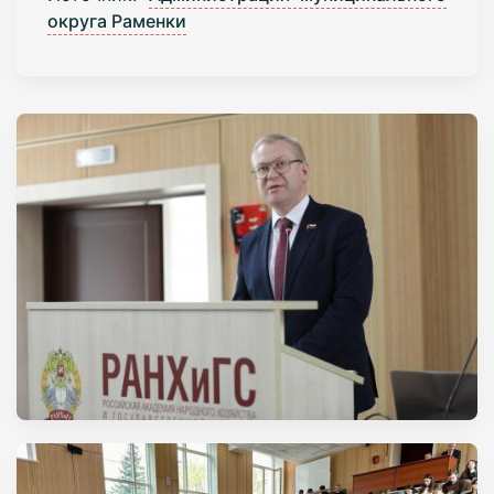
округа Раменки