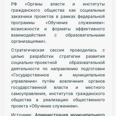
РФ
«
Органы власти и институты
гражданского общества как социальные
заказчики проектов в рамках федеральной
программы
«
Обучение служением
»
:
возможности и форматы эффективного
взаимодействия с образовательными
организациями
»
.
Стратегическая сессия проводилась с
целью разработки стратегии развития
социально-проектной образовательной
деятельности по направлению подготовки
«
Государственное и муниципальное
управление
»
путём вовлечения органов
государственной власти и местного
самоуправления, институтов гражданского
общества в реализацию общественного
проекта
«
Обучение служением
»
.
Источник:
Администрация муниципального