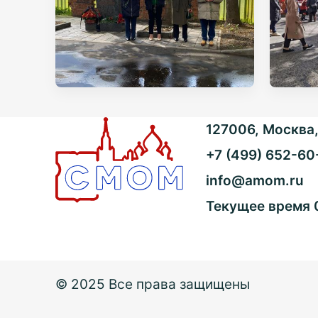
127006, Москва, 
+7 (499) 652-60
info@amom.ru
Текущее время
© 2025 Все права защищены