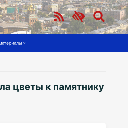
материалы
ла цветы к памятнику