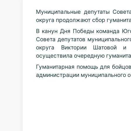
Муниципальные депутаты Совета
округа продолжают сбор гуманит
В канун Дня Победы команда Юг
Совета депутатов муниципальног
округа Виктории Шатовой и 
осуществила
очередную гуманита
Гуманитарная помощь для бойцо
администрации муниципального о