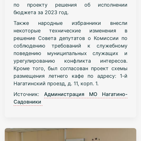
по проекту решения об исполнении
бюджета за 2023 год.
Также народные избранники внесли
некоторые технические изменения в
решение Совета депутатов о Комиссии по
соблюдению требований к служебному
поведению муниципальных служащих и
урегулированию конфликта интересов.
Кроме того, был согласован проект схемы
размещения летнего кафе по адресу: 1-й
Нагатинский проезд, д. 11, корп. 1.
Источник:
Администрация МО Нагатино-
Садовники