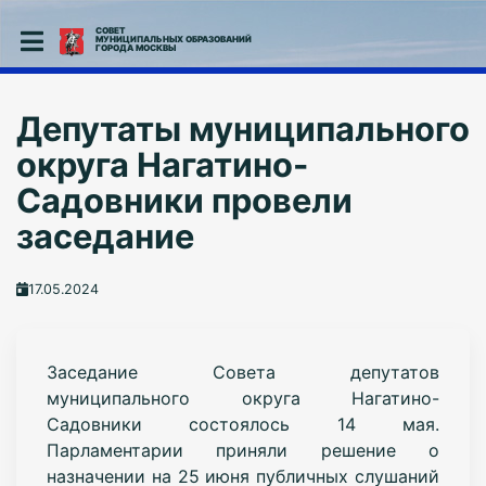
СОВЕТ
МУНИЦИПАЛЬНЫХ ОБРАЗОВАНИЙ
ГОРОДА МОСКВЫ
Депутаты муниципального
округа Нагатино-
Садовники провели
заседание
17.05.2024
Заседание Совета депутатов
муниципального округа Нагатино-
Садовники состоялось 14 мая.
Парламентарии приняли решение о
назначении на 25 июня публичных слушаний