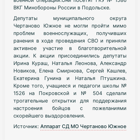
ВКГ Минобороны России в Подольске.
Депутаты муниципального округа
Чертаново Южное не могли пройти мимо
проблем военнослужащих, получивших
ранения в ходе проведения СВО и приняли
активное участие в благотворительной
акции. К акции присоединились депутаты
Ирина Кураш, Наталья Леонова, Александр
Новиков, Елена Смирнова, Сергей Кашлев,
Екатерина Гунина и Наталья Птушкина.
Кроме того, учащиеся и педагоги школы №
1526 на Покровской и № 504 сделали
трогательные открытки для поддержания
настроения бойцов с пожеланиями
скорейшего выздоровления.
Источник:
Аппарат СД МО Чертаново Южное