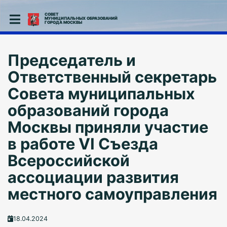
СОВЕТ
МУНИЦИПАЛЬНЫХ ОБРАЗОВАНИЙ
ГОРОДА МОСКВЫ
Председатель и
Ответственный секретарь
Совета муниципальных
образований города
Москвы приняли участие
в работе VI Съезда
Всероссийской
ассоциации развития
местного самоуправления
18.04.2024