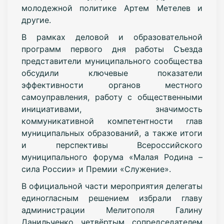
молодежной политике Артем Метелев и
другие.
В рамках деловой и образовательной
программ первого дня работы Съезда
представители муниципального сообщества
обсудили ключевые показатели
эффективности органов местного
самоуправления, работу с общественными
инициативами, значимость
коммуникативной компетентности глав
муниципальных образований, а также итоги
и перспективы Всероссийского
муниципального форума «Малая Родина –
сила России» и Премии «Служение».
В официальной части мероприятия делегаты
единогласным решением избрали главу
администрации Мелитополя Галину
Данильченко четвёртым сопредседателем