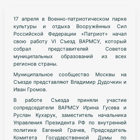
17 апреля в Военно-патриотическом парке
культуры и отдыха Вооружённых Сил
Российской Федерации «Патриот» начал
свою работу VI Съезд ВАРМСУ, который
собрал представителей Советов
муниципальных образований из всех
регионов страны.
Муниципальное сообщество Москвы на
Съезде представляют Владимир Дудочкин и
Иван Громов.
В работе Съезда приняли участие
сопредседатели ВАРМСУ Ирина Гусева и
Руслан Кухарук, заместитель начальника
Управления Президента РФ по внутренней
политике Евгений Грачев, Председатель
Комитета Государственной Думы по