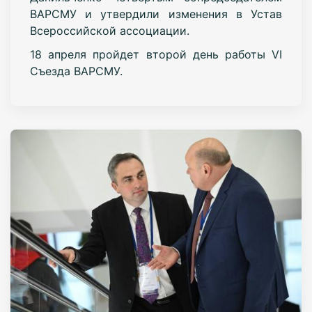
ВАРСМУ и утвердили изменения в Устав
Всероссийской ассоциации.
18 апреля пройдет второй день работы VI
Съезда ВАРСМУ.