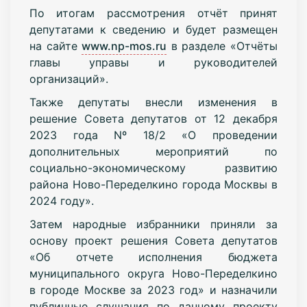
По итогам рассмотрения отчёт принят
депутатами к сведению и будет размещен
на сайте
www.np-mos.ru
в разделе «Отчёты
главы управы и руководителей
организаций».
Также депутаты внесли изменения в
решение Совета депутатов от 12 декабря
2023 года Nº 18/2 «О проведении
дополнительных мероприятий по
социально-экономическому развитию
района Ново-Переделкино города Москвы в
2024 году».
Затем народные избранники приняли за
основу проект решения Совета депутатов
«Об отчете исполнения бюджета
муниципального округа Ново-Переделкино
в городе Москве за 2023 год» и назначили
публичные слушания по данному проекту