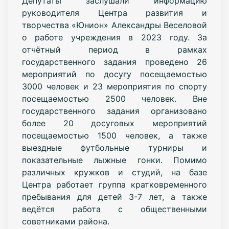
Депутаты заслушали информацию
руководителя Центра развития и
творчества «Юнион» Александры Веселовой
о работе учреждения в 2023 году. За
отчётный период в рамках
государственного задания проведено 26
мероприятий по досугу посещаемостью
3000 человек и 23 мероприятия по спорту
посещаемостью 2500 человек. Вне
государственного задания организовано
более 20 досуговых мероприятий
посещаемостью 1500 человек, а также
выездные футбольные турниры и
показательные лыжные гонки. Помимо
различных кружков и студий, на базе
Центра работает группа кратковременного
пребывания для детей 3-7 лет, а также
ведётся работа с общественными
советниками района.