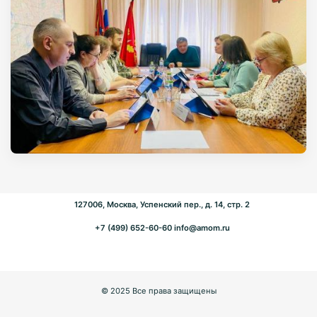
127006, Москва, Успенский пер., д. 14, стр. 2
+7 (499) 652-60-60
info@amom.ru
© 2025 Все права защищены