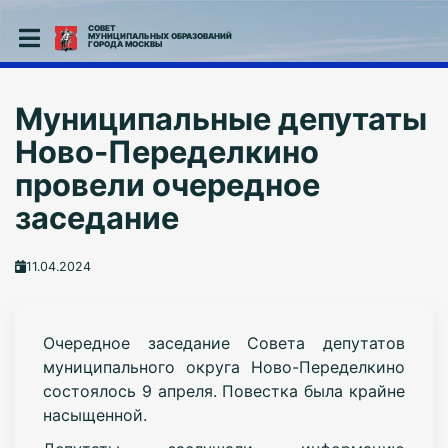
СОВЕТ
МУНИЦИПАЛЬНЫХ ОБРАЗОВАНИЙ
ГОРОДА МОСКВЫ
Муниципальные депутаты
Ново-Переделкино
провели очередное
заседание
11.04.2024
Очередное заседание Совета депутатов
муниципального округа Ново-Переделкино
состоялось 9 апреля. Повестка была крайне
насыщенной.