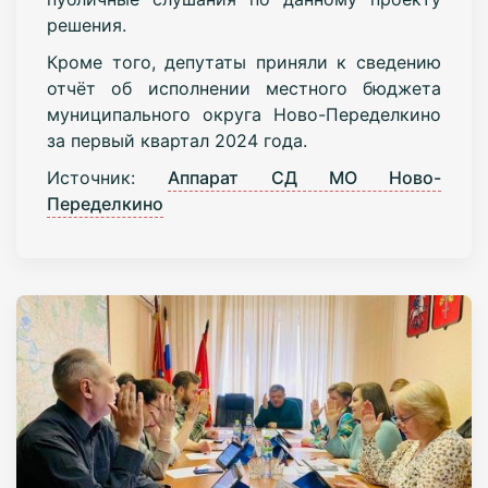
решения.
Кроме того, депутаты приняли к сведению
отчёт об исполнении местного бюджета
муниципального округа Ново-Переделкино
за первый квартал 2024 года.
Источник:
Аппарат СД МО Ново-
Переделкино