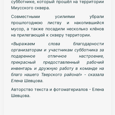
субботнике, который прошёл на территории
Миусского сквера.
Совместными усилиями убрали
прошлогоднюю листву и накопившийся
мусор, а также посадили несколько клёнов
на прилегающей к скверу территории.
«Выражаем слова благодарности
организаторам и участникам субботника за
подаренное отличное настроение,
прекрасный предоставленный рабочий
инвентарь и дружную работу в команде на
благо нашего Тверского района!» - сказала
Елена Шевцова.
Авторство текста и фотоматериалов - Елена
Шевцова.