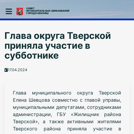
СОВЕТ
МУНИЦИПАЛЬНЫХ ОБРАЗОВАНИЙ
ГОРОДА МОСКВЫ
Глава округа Тверской
приняла участие в
субботнике
17.04.2024
Глава муниципального округа Тверской
Елена Шевцова совместно с главой управы,
муниципальными депутатами, сотрудниками
администрации, ГБУ «Жилищник района
Тверской», а также активными жителями
Тверского района приняла участие в