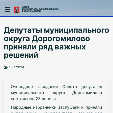
СОВЕТ
МУНИЦИПАЛЬНЫХ ОБРАЗОВАНИЙ
ГОРОДА МОСКВЫ
Депутаты муниципального
округа Дорогомилово
приняли ряд важных
решений
24.04.2024
Очередное заседание Совета депутатов
муниципального округа Дорогомилово
состоялось 23 апреля.
Народные избранники
заслушали и приняли