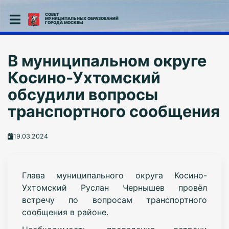
СОВЕТ
МУНИЦИПАЛЬНЫХ ОБРАЗОВАНИЙ
ГОРОДА МОСКВЫ
В муниципальном округе
Косино-Ухтомский
обсудили вопросы
транспортного сообщения
19.03.2024
Глава муниципального округа Косино-
Ухтомский Руслан Чернышев провёл
встречу по вопросам транспортного
сообщения в районе.