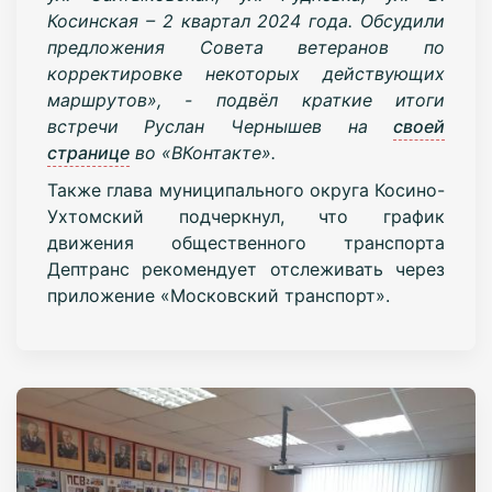
Косинская – 2 квартал 2024 года. Обсудили
предложения Совета ветеранов по
корректировке некоторых действующих
маршрутов», - подвёл краткие итоги
встречи Руслан Чернышев на
своей
странице
во «ВКонтакте».
Также глава муниципального округа Косино-
Ухтомский подчеркнул, что график
движения общественного транспорта
Дептранс рекомендует отслеживать через
приложение «Московский транспорт».