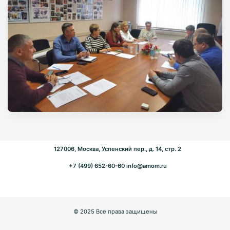
127006, Москва, Успенский пер., д. 14, стр. 2
+7 (499) 652-60-60
info@amom.ru
© 2025 Все права защищены