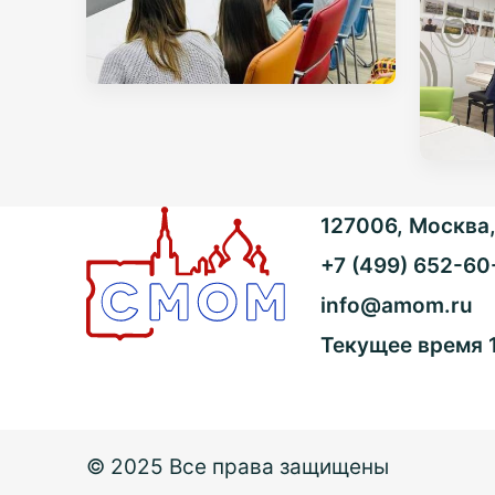
127006, Москва, 
+7 (499) 652-60
info@amom.ru
Текущее время
© 2025 Все права защищены