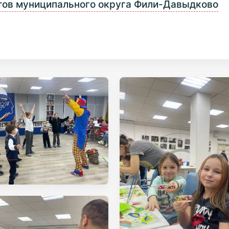
тов муниципального округа Фили-Давыдково