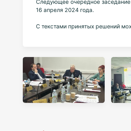
Следующее очередное заседание С
16 апреля 2024 года.
С текстами принятых решений мо