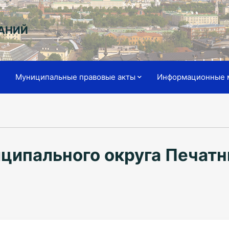
АНИЙ
я
Муниципальные правовые акты
Информационные 
ципального округа Печатн