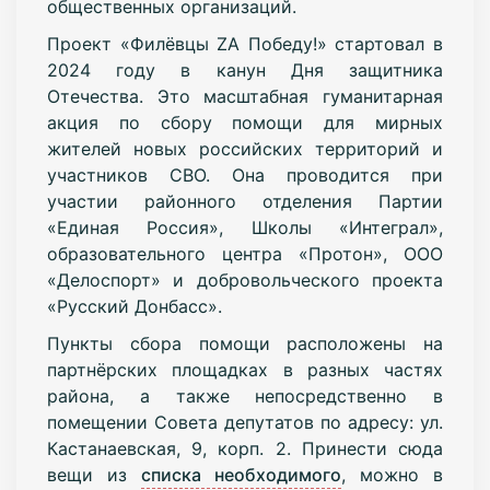
общественных организаций.
Проект «Филёвцы ZA Победу!» стартовал в
2024 году в канун Дня защитника
Отечества. Это масштабная гуманитарная
акция по сбору помощи для мирных
жителей новых российских территорий и
участников СВО. Она проводится при
участии районного отделения Партии
«Единая Россия», Школы «Интеграл»,
образовательного центра «Протон», ООО
«Делоспорт» и добровольческого проекта
«Русский Донбасс».
Пункты сбора помощи расположены на
партнёрских площадках в разных частях
района, а также непосредственно в
помещении Совета депутатов по адресу: ул.
Кастанаевская, 9, корп. 2. Принести сюда
вещи из
списка необходимого
, можно в