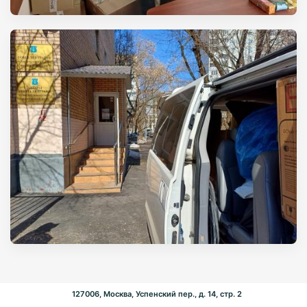
127006, Москва, Успенский пер., д. 14, стр. 2