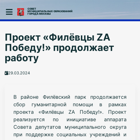
СОВЕТ
МУНИЦИПАЛЬНЫХ ОБРАЗОВАНИЙ
ГОРОДА МОСКВЫ
Проект «Филёвцы ZA
Победу!» продолжает
работу
29.03.2024
В районе Филёвский парк продолжается
сбор гуманитарной помощи в рамках
проекта «Филёвцы ZA Победу!». Проект
реализуется по инициативе аппарата
Совета депутатов муниципального округа
при поддержке социальных учреждений и