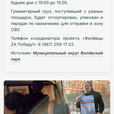
будние дни с 10:00 до 15:00.
Гуманитарный груз, поступивший с разных
площадок, будет отсортирован, упакован и
передан по назначению для отправки в зону
СВО.
Телефон координатора проекта «Филёвцы
ZA Победу!»: 8 (967) 259-17-22.
Источник:
Муниципальный округ Филёвский
парк