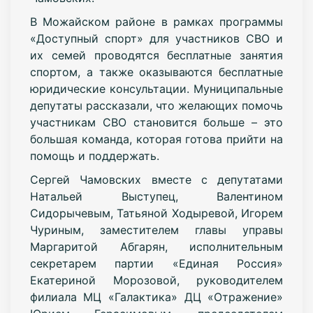
В Можайском районе в рамках программы
«Доступный спорт» для участников СВО и
их семей проводятся бесплатные занятия
спортом, а также оказываются бесплатные
юридические консультации. Муниципальные
депутаты рассказали, что желающих помочь
участникам СВО становится больше – это
большая команда, которая готова прийти на
помощь и поддержать.
Сергей Чамовских вместе с депутатами
Натальей Выступец, Валентином
Сидорычевым, Татьяной Ходыревой, Игорем
Чуриным, заместителем главы управы
Маргаритой Абгарян, исполнительным
секретарем партии «Единая Россия»
Екатериной Морозовой, руководителем
филиала МЦ «Галактика» ДЦ «Отражение»