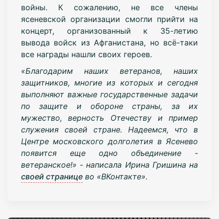
войны.
К сожалению, не все члены
ясеневской организации смогли прийти на
концерт, организованный к 35-летию
вывода войск из Афганистана, но всё-таки
все награды нашли своих героев.
«Благодарим наших ветеранов, наших
защитников, многие из которых и сегодня
выполняют важные государственные задачи
по защите и обороне страны, за их
мужество, верность Отечеству и пример
служения своей стране. Надеемся, что в
Центре московского долголетия в Ясенево
появится еще одно объединение -
ветеранское!» - написала Ирина Гришина на
своей странице
во «ВКонтакте».