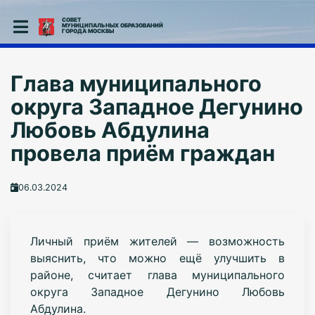
СОВЕТ
МУНИЦИПАЛЬНЫХ ОБРАЗОВАНИЙ
ГОРОДА МОСКВЫ
Глава муниципального
округа Западное Дегунино
Любовь Абдулина
провела приём граждан
06.03.2024
Личный приём жителей — возможность
выяснить, что можно ещё улучшить в
районе, считает глава муниципального
округа Западное Дегунино Любовь
Абдулина.