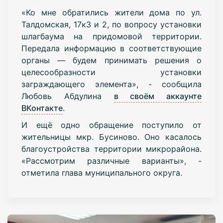
«Ко мне обратились жители дома по ул.
Талдомская, 17к3 и 2, по вопросу установки
шлагбаума на придомовой территории.
Передала информацию в соответствующие
органы — будем принимать решения о
целесообразности установки
заграждающего элемента», - сообщила
Любовь Абдулина
в своём аккаунте
ВКонтакте
.
И ещё одно обращение поступило от
жительницы мкр. Бусиново. Оно касалось
благоустройства территории микрорайона.
«Рассмотрим различные варианты», -
отметила глава муниципального округа.