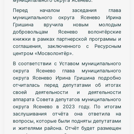
Перед началом заседания глава
муниципального округа Ясенево Ирина
Гришина вручила новым молодым
добровольцам Ясенево волонтёрские
книжки в рамках партнерской программы и
соглашения, заключенного с Ресурсным
центром «Мосволонтёр».
В соответствии с Уставом муниципального
округа Ясенево глава муниципального
округа Ясенево Ирина Гришина подробно
отчиталась перед депутатами об итогах
своей деятельности и деятельности
аппарата Совета депутатов муниципального
округа Ясенево в 2023 году. По итогам
заслушивания отчёта она ответила на
вопросы, которые были подняты депутатами
и жителями района. Отчёт будет размещен