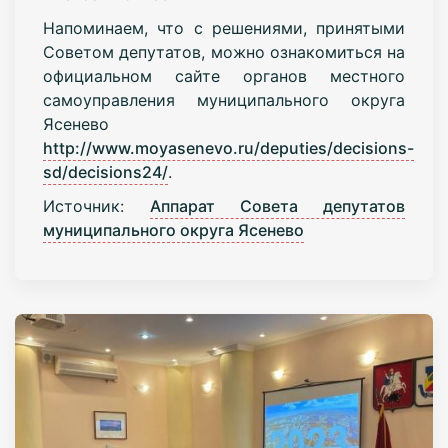
Напоминаем, что с решениями, принятыми
Советом депутатов, можно ознакомиться на
официальном сайте органов местного
самоуправления муниципального округа
Ясенево
http://www.moyasenevo.ru/deputies/decisions-
sd/decisions24/
.
Источник:
Аппарат Совета депутатов
муниципального округа Ясенево