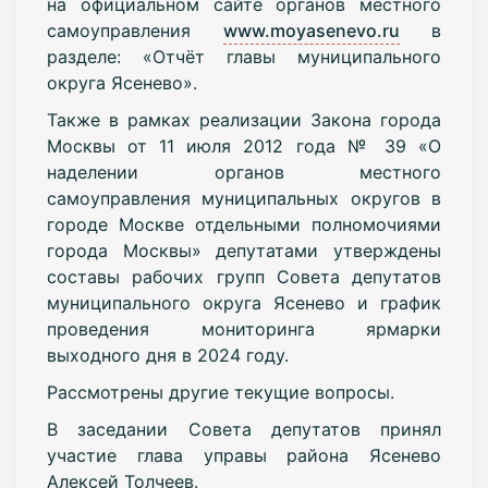
на официальном сайте органов местного
самоуправления
www.moyasenevo.ru
в
разделе: «Отчёт главы муниципального
округа Ясенево».
Также в рамках реализации Закона города
Москвы от 11 июля 2012 года № 39 «О
наделении органов местного
самоуправления муниципальных округов в
городе Москве отдельными полномочиями
города Москвы» депутатами утверждены
составы рабочих групп Совета депутатов
муниципального округа Ясенево и график
проведения мониторинга ярмарки
выходного дня в 2024 году.
Рассмотрены другие текущие вопросы.
В заседании Совета депутатов принял
участие глава управы района Ясенево
Алексей Толчеев.