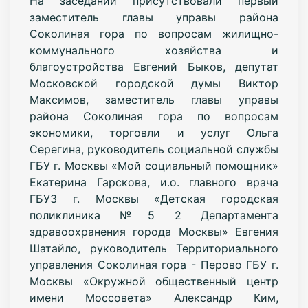
На заседании присутствовали первый
заместитель главы управы района
Соколиная гора по вопросам жилищно-
коммунального хозяйства и
благоустройства Евгений Быков, депутат
Московской городской думы Виктор
Максимов, заместитель главы управы
района Соколиная гора по вопросам
экономики, торговли и услуг Ольга
Серегина, руководитель социальной службы
ГБУ г. Москвы «Мой социальный помощник»
Екатерина Гарскова, и.о. главного врача
ГБУЗ г. Москвы «Детская городская
поликлиника №5 2 Департамента
здравоохранения города Москвы» Евгения
Шатайло, руководитель Территориального
управления Соколиная гора - Перово ГБУ г.
Москвы «Окружной общественный центр
имени Моссовета» Александр Ким,