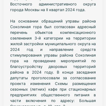
Восточного административного округа
города Москвы на II квартал 2024 года.
На основании обращений управы района
Соколиная гора был согласован адресный
перечень объектов компенсационного
озеленения 3-й категории на территории
жилой застройки муниципального округа на
2024 год и направление средств
стимулирования управы района Соколиная
гора на проведение мероприятий по
благоустройству дворовых территорий
района в 2024 году.
В конце заседания
депутаты проголосовали за согласование
проекта изменения Схемы размещения
сезонных (летних) кафе при стационарных
предприятиях общественного питания в
части включения по адресу: Большая