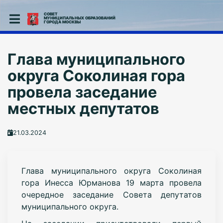
СОВЕТ
МУНИЦИПАЛЬНЫХ ОБРАЗОВАНИЙ
ГОРОДА МОСКВЫ
Глава муниципального
округа Соколиная гора
провела заседание
местных депутатов
21.03.2024
Г
лава муниципального округа Соколиная
гора Инесса Юрманова 19 марта
провела
очередное заседание Совета депутатов
муниципального округа.