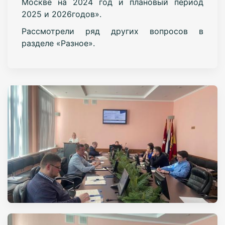
Москве на 2024 год и плановый период
2025 и 2026годов».
Рассмотрели ряд других вопросов в
разделе «Разное».