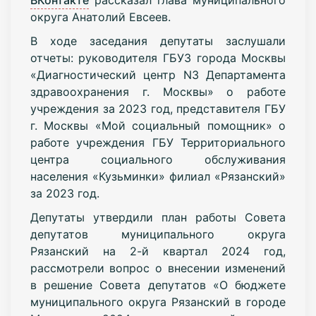
округа Анатолий Евсеев.
В ходе заседания депутаты заслушали
отчеты: руководителя ГБУЗ города Москвы
«Диагностический центр N3 Департамента
здравоохранения г. Москвы» о работе
учреждения за 2023 год, представителя ГБУ
г. Москвы «Мой социальный помощник» о
работе учреждения ГБУ Территориального
центра социального обслуживания
населения «Кузьминки» филиал «Рязанский»
за 2023 год.
Депутаты утвердили план работы Совета
депутатов муниципального округа
Рязанский на 2-й квартал 2024 год,
рассмотрели вопрос о внесении изменений
в решение Совета депутатов «О бюджете
муниципального округа Рязанский в городе