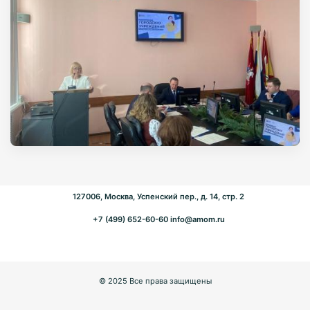
127006, Москва, Успенский пер., д. 14, стр. 2
+7 (499) 652-60-60
info@amom.ru
© 2025 Все права защищены