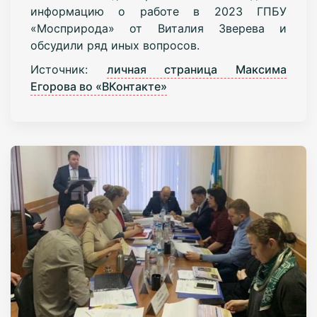
информацию
о работе в 2023 ГПБУ
«Мосприрода» от Виталия Зверева и
обсудили ряд иных вопросов.
Источник:
личная страница Максима
Егорова во «ВКонтакте»