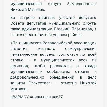
муниципального округа Замоскворечье
Николай Матвеев.
Во встрече приняли участие депутаты
Совета депутатов муниципального округа,
глава администрации Евгений Плотников, а
также представители управы района.
«По инициативе Всероссийской ассоциации
развития местного самоуправления
тематические встречи состоятся по всей
стране – в муниципалитетах всех 89
регионов, чтобы рассказать о вкладе
муниципального сообщества страны и
добровольческих объединений в дело
защиты Отечества», - отметил Николай
Матвеев.
#ВАРМСУ #сильнеестали77