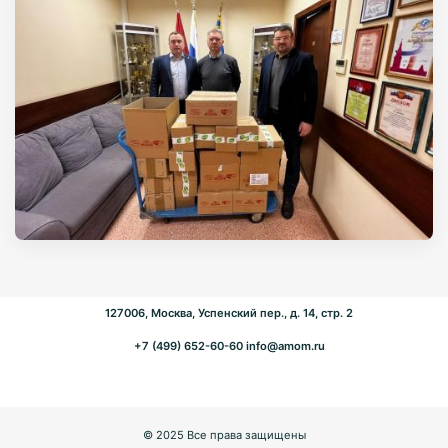
127006, Москва, Успенский пер., д. 14, стр. 2
+7 (499) 652-60-60
info@amom.ru
© 2025 Все права защищены