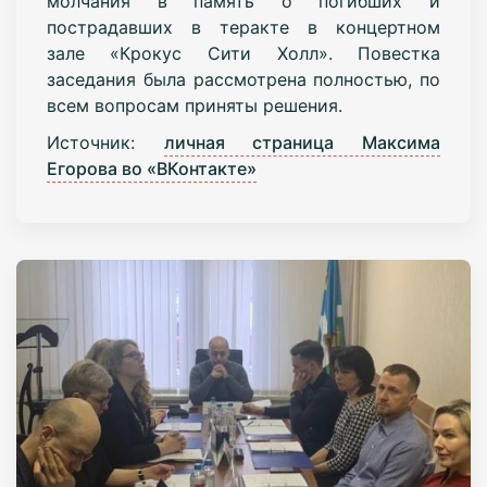
молчания в память о погибших и
пострадавших в теракте в концертном
зале «Крокус Сити Холл». Повестка
заседания была рассмотрена полностью, по
всем вопросам приняты решения.
Источник:
личная страница Максима
Егорова во «ВКонтакте»