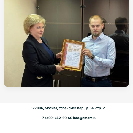
127006, Москва, Успенский пер., д. 14, стр. 2
+7 (499) 652-60-60
info@amom.ru