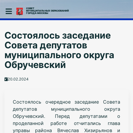
СОВЕТ
МУНИЦИПАЛЬНЫХ ОБРАЗОВАНИЙ
ГОРОДА МОСКВЫ
Состоялось заседание
Совета депутатов
муниципального округа
Обручевский
20.02.2024
Состоялось очередное заседание Совета
депутатов муниципального округа
Обручевский. Перед депутатами о
проделанной работе отчитались глава
управы района Вячеслав Хизирьянов и