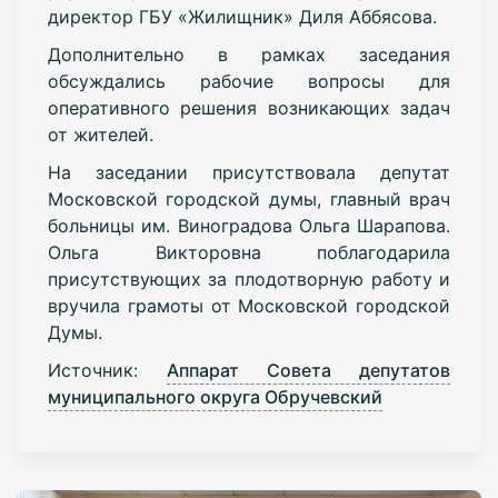
директор ГБУ «Жилищник» Диля Аббясова.
Дополнительно в рамках заседания
обсуждались рабочие вопросы для
оперативного решения возникающих задач
от жителей.
На заседании присутствовала депутат
Московской городской думы, главный врач
больницы им. Виноградова Ольга Шарапова.
Ольга Викторовна поблагодарила
присутствующих за плодотворную работу и
вручила грамоты от Московской городской
Думы.
Источник:
Аппарат Совета депутатов
муниципального округа Обручевский