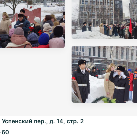
Успенский пер., д. 14, стр. 2
-60