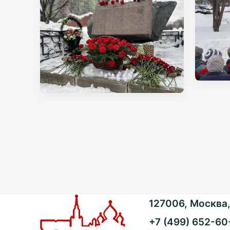
127006, Москва, 
+7 (499) 652-60