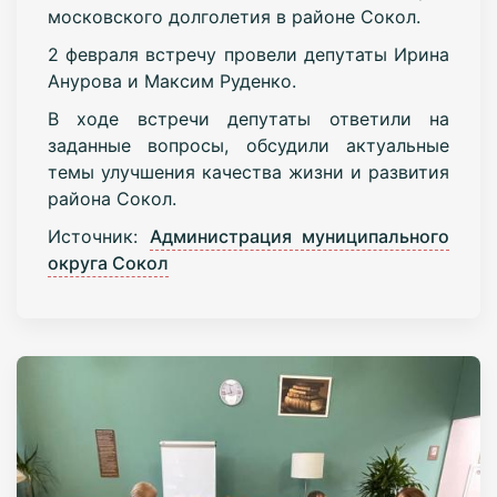
московского долголетия в районе Сокол.
2 февраля встречу провели депутаты Ирина
Анурова и Максим Руденко.
В ходе встречи депутаты ответили на
заданные вопросы, обсудили актуальные
темы улучшения качества жизни и развития
района Сокол.
Источник:
Администрация муниципального
округа Сокол