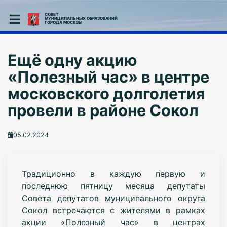
СОВЕТ
МУНИЦИПАЛЬНЫХ ОБРАЗОВАНИЙ
ГОРОДА МОСКВЫ
Ещё одну акцию
«Полезный час» в центре
московского долголетия
провели в районе Сокол
05.02.2024
Традиционно в каждую первую и
последнюю пятницу месяца депутаты
Совета депутатов муниципального округа
Сокол встречаются с жителями в рамках
акции «Полезный час» в центрах