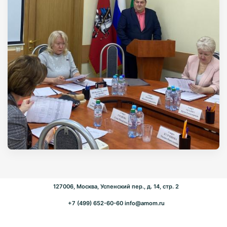
127006, Москва, Успенский пер., д. 14, стр. 2
+7 (499) 652-60-60
info@amom.ru