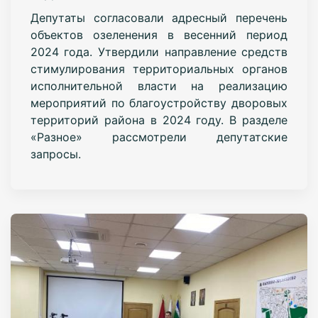
Депутаты согласовали адресный перечень
объектов озеленения в весенний период
2024 года. Утвердили направление средств
стимулирования территориальных органов
исполнительной власти на реализацию
мероприятий по благоустройству дворовых
территорий района в 2024 году. В разделе
«Разное» рассмотрели депутатские
запросы.