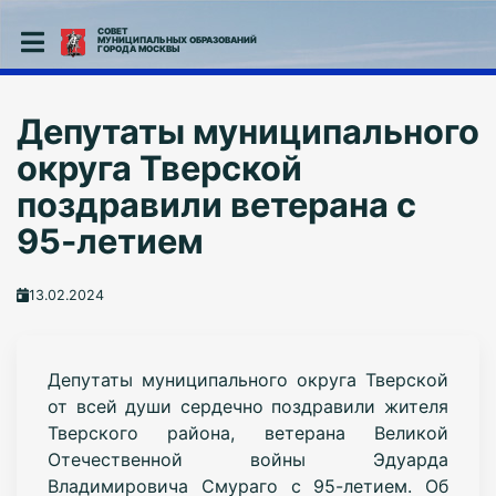
СОВЕТ
МУНИЦИПАЛЬНЫХ ОБРАЗОВАНИЙ
ГОРОДА МОСКВЫ
Депутаты муниципального
округа Тверской
поздравили ветерана с
95-летием
13.02.2024
Депутаты муниципального округа Тверской
от всей души сердечно поздравили жителя
Тверского района, ветерана Великой
Отечественной войны Эдуарда
Владимировича Смураго с 95-летием. Об