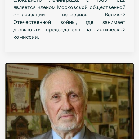
является членом Московской общественной
организации ветеранов Великой
Отечественной войны, где занимает
должность председателя патриотической
комиссии.