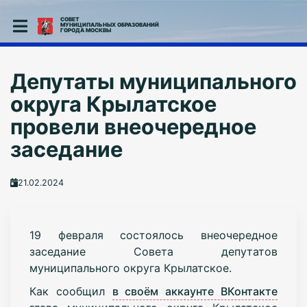
СОВЕТ
МУНИЦИПАЛЬНЫХ ОБРАЗОВАНИЙ
ГОРОДА МОСКВЫ
Депутаты муниципального
округа Крылатское
провели внеочередное
заседание
21.02.2024
19 февраля состоялось внеочередное
заседание Совета депутатов
муниципального округа Крылатское.
Как сообщил
в своём аккаунте ВКонтакте