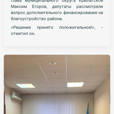
глава муниципального округа Крылатское
Максим Егоров, депутаты рассмотрели
вопрос дополнительного финансирование на
благоустройство района.
«Решение принято положительное!», -
отметил он.